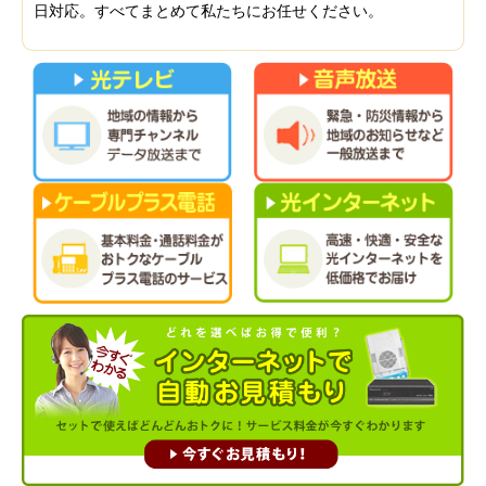
日対応。すべてまとめて私たちにお任せください。