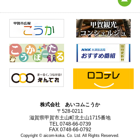
Here
株式会社 あいコムこうか
〒528-0211
滋賀県甲賀市土山町北土山1715番地
TEL 0748-66-0739
FAX 0748-66-0792
Copyright © aicom-koka. Co. Ltd. All Rights Reserved.