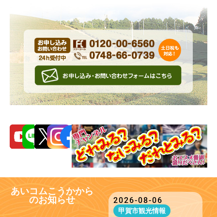
あいコムこうかから
のお知らせ
2026-08-06
甲賀市観光情報