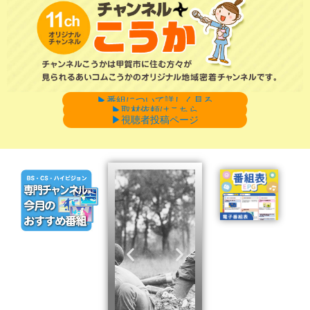
▶︎番組について詳しく見る
▶︎取材依頼はこちら
▶︎視聴者投稿ページ