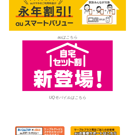
auはこちら
UQモバイルはこちら