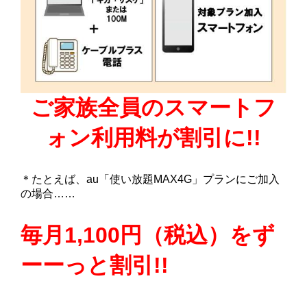
ご家族全員のスマートフ
ォン利用料が割引に!!
＊たとえば、au「使い放題MAX4G」プランにご加入
の場合……
毎月1,100円（税込）をず
ーーっと割引!!