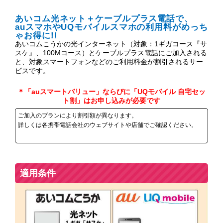
あいコム光ネット＋ケーブルプラス電話で、
auスマホやUQモバイルスマホの利用料がめっち
ゃお得に!!
あいコムこうかの光インターネット（対象：1ギガコース『サ
スケ』、100Mコース）とケーブルプラス電話にご加入される
と、対象スマートフォンなどのご利用料金が割引されるサー
ビスです。
＊「auスマートバリュー」ならびに「UQモバイル 自宅セッ
ト割」はお申し込みが必要です
ご加入のプランにより割引額が異なります。
詳しくは各携帯電話会社のウェブサイトや店舗でご確認ください。
適用条件