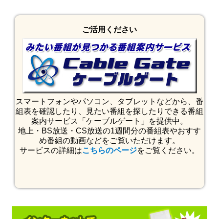
ご活用ください
スマートフォンやパソコン、タブレットなどから、番
組表を確認したり、見たい番組を探したりできる番組
案内サービス「ケーブルゲート」を提供中。
地上・BS放送・CS放送の1週間分の番組表やおすす
め番組の動画などをご覧いただけます。
サービスの詳細は
こちらのページ
をご覧ください。