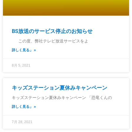
BS放送のサービス停止のお知らせ
この度、弊社テレビ放送サービスをよ
詳しく見る」 »
8月 5, 2021
キッズステーション夏休みキャンペーン
キッズステーション夏休みキャンペーン 「恐竜くんの
詳しく見る」 »
7月 28, 2021