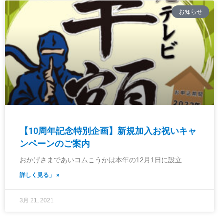
お知らせ
【10周年記念特別企画】新規加入お祝いキャ
ンペーンのご案内
おかげさまであいコムこうかは本年の12月1日に設立
詳しく見る」 »
3月 21, 2021