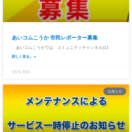
あいコムこうか 市民レポーター募集
あいコムこうかでは、コミュニティチャンネル(11
詳しく見る」 »
9月 9, 2021
お知らせ