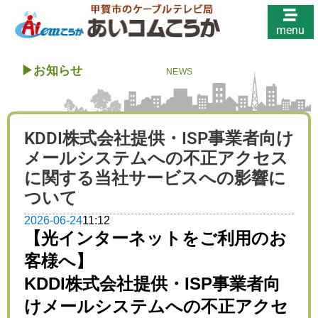
menu
▶︎
お知らせ
NEWS
KDDI株式会社提供・ISP事業者向け
メールシステムへの不正アクセス
に関する当社サービスへの影響に
ついて
2026-06-24
11:12
【光インターネットをご利用のお
客様へ】
KDDI株式会社提供・ISP事業者向
けメールシステムへの不正アクセ