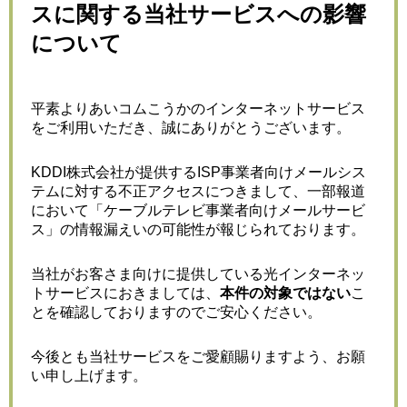
スに関する当社サービスへの影響
について
平素よりあいコムこうかのインターネットサービス
をご利用いただき、誠にありがとうございます。
KDDI株式会社が提供するISP事業者向けメールシス
テムに対する不正アクセスにつきまして、一部報道
において「ケーブルテレビ事業者向けメールサービ
ス」の情報漏えいの可能性が報じられております。
当社がお客さま向けに提供している光インターネッ
トサービスにおきましては、
本件の対象ではない
こ
とを確認しておりますのでご安心ください。
今後とも当社サービスをご愛顧賜りますよう、お願
い申し上げます。