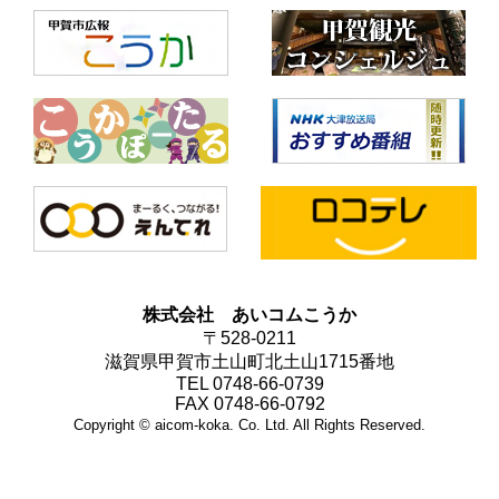
株式会社 あいコムこうか
〒528-0211
滋賀県甲賀市土山町北土山1715番地
TEL 0748-66-0739
FAX 0748-66-0792
Copyright © aicom-koka. Co. Ltd. All Rights Reserved.