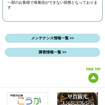
一部のお客様で発着信ができない状態となっておりま
す
メンテナンス情報一覧 >>
障害情報一覧 >>