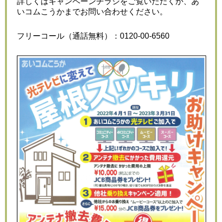
詳しくはキャンペーンチラシをご覧いただくか、あ
いコムこうかまでお問い合わせください。
フリーコール（通話無料）：0120-00-6560