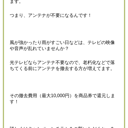
ます。
つまり、アンテナが不要になるんです！
風が強かったり雨がすごい日などは、テレビの映像
や音声が乱れていませんか？
光テレビならアンテナ不要なので、老朽化などで落
ちてくる前にアンテナを撤去する方が増えてます。
その撤去費用（最大10,000円）を商品券で還元しま
す！