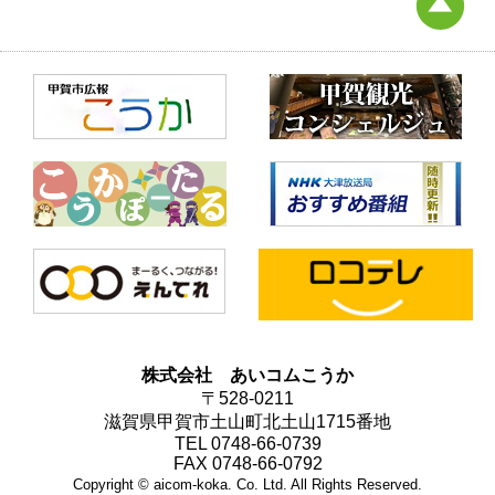
株式会社 あいコムこうか
〒528-0211
滋賀県甲賀市土山町北土山1715番地
TEL 0748-66-0739
FAX 0748-66-0792
Copyright © aicom-koka. Co. Ltd. All Rights Reserved.