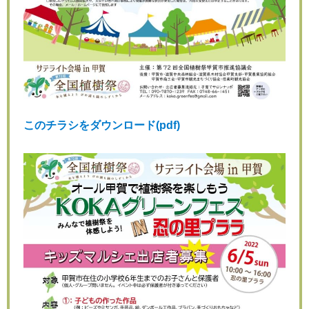
このチラシをダウンロード(pdf)