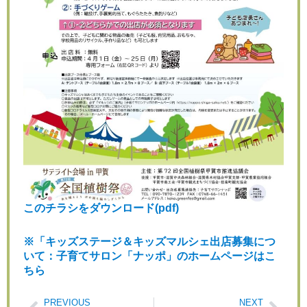
このチラシをダウンロード(pdf)
※「キッズステージ＆キッズマルシェ出店募集につ
いて：子育てサロン「ナッポ」のホームページはこ
ちら
PREVIOUS
NEXT