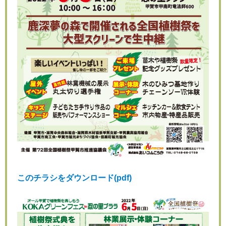
このチラシをダウンロード(pdf)