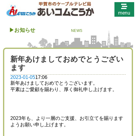
menu
▶︎
お知らせ
NEWS
新年あけましておめでとうござい
ます
2023-01-05
17:06
新年あけましておめでとうございます。
平素はご愛顧を賜わり、厚く御礼申し上げます。
2023年も、より一層のご支援、お引立てを賜ります
ようお願い申し上げます。