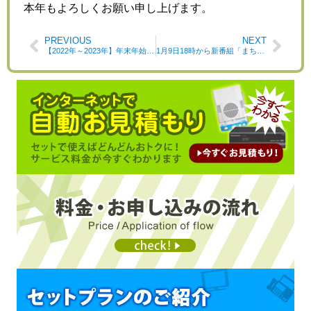
本年もよろしくお願い申し上げます。
PREVIOUS
NEXT
【2022年～2023年】年末年始の業務について
1月9日18時から新番組「まちかどKOKA」スタート！