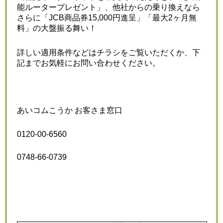
能ルータープレゼント」、他社からの乗り換えなら
さらに「JCB商品券15,000円進呈」「最大2ヶ月無
料」の大盤振る舞い！
詳しい適用条件などはチラシをご覧いただくか、下
記までお気軽にお問い合わせください。
あいコムこうか お客さま窓口
0120-00-6560
0748-66-0739