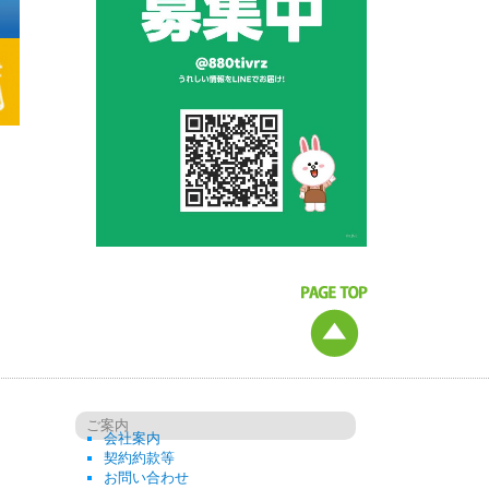
ご案内
会社案内
契約約款等
お問い合わせ