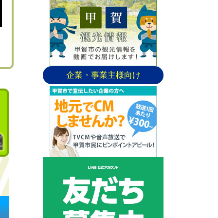
企業・事業主様向け