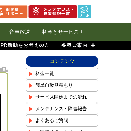
音声放送
料金とサービス +
PR活動をお考えの方
各種ご案内
コンテンツ
料金一覧
簡単自動見積もり
サービス開始までの流れ
メンテナンス・障害報告
よくあるご質問