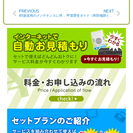
PREVIOUS
NEXT
BS放送局のメンテナンスに伴う放送休止のお知らせと録画予約について
甲賀歴史ガイド（和田城跡と桜）