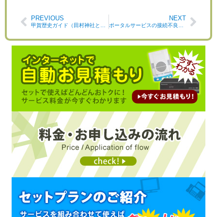
PREVIOUS
NEXT
甲賀歴史ガイド（田村神社と海道橋）
ポータルサービスの接続不良について