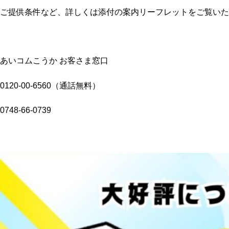
ご提供条件など、詳しくは添付の案内リーフレットをご覧いた
あいコムこうか お客さま窓口
0120-00-6560（通話無料）
0748-66-0739