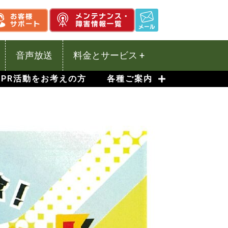
音声放送
料金とサービス +
PR活動をお考えの方
各種ご案内