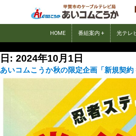
HOME
番組案内 +
光テレビ
日:
2024年10月1日
あいコムこうか秋の限定企画「新規契約