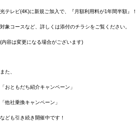
光テレビ(4K)に新規ご加入で、『月額利用料が1年間半額』！
対象コースなど、詳しくは添付のチラシをご覧ください。
(内容は変更になる場合がございます)
また、
「おともだち紹介キャンペーン」
「他社乗換キャンペーン」
なども引き続き開催中です！