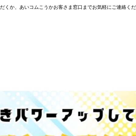
だくか、あいコムこうかお客さま窓口までお気軽にご連絡くだ