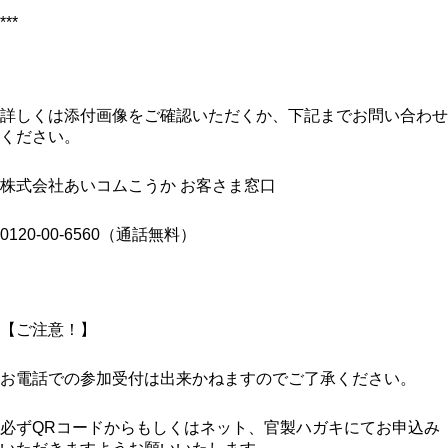
***
詳しくは添付画像をご確認いただくか、下記までお問い合わせ
ください。
株式会社あいコムこうか お客さま窓口
0120-00-6560（通話無料）
【ご注意！】
お電話での参加受付は出来かねますのでご了承ください。
必ずQRコードからもしくはネット、官製ハガキにてお申込み