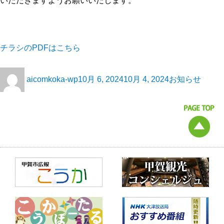
いただきますようお願いいたします。
チラシのPDFはこちら
aicomkoka-wp
10月 6, 2024
10月 4, 2024
お知らせ