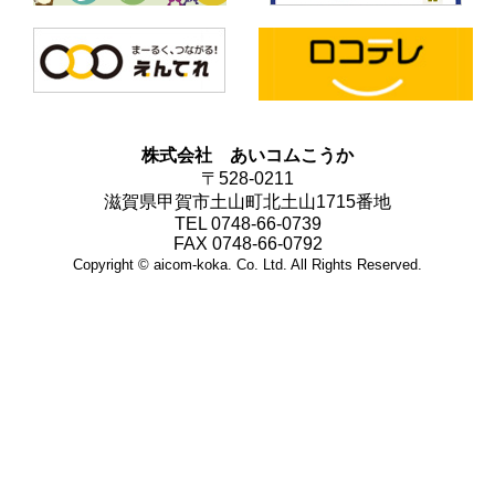
株式会社 あいコムこうか
〒528-0211
滋賀県甲賀市土山町北土山1715番地
TEL 0748-66-0739
FAX 0748-66-0792
Copyright © aicom-koka. Co. Ltd. All Rights Reserved.