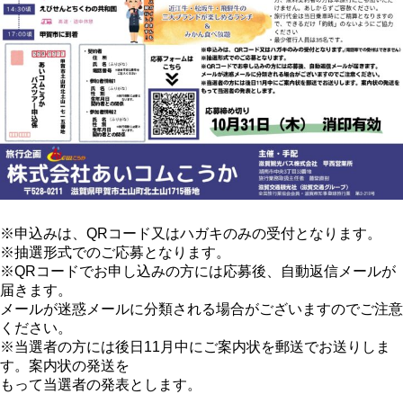
※申込みは、QRコード又はハガキのみの受付となります。
※抽選形式でのご応募となります。
※QRコードでお申し込みの方には応募後、自動返信メールが
届きます。
メールが迷惑メールに分類される場合がございますのでご注意
ください。
※当選者の方には後日11月中にご案内状を郵送でお送りしま
す。案内状の発送を
もって当選者の発表とします。