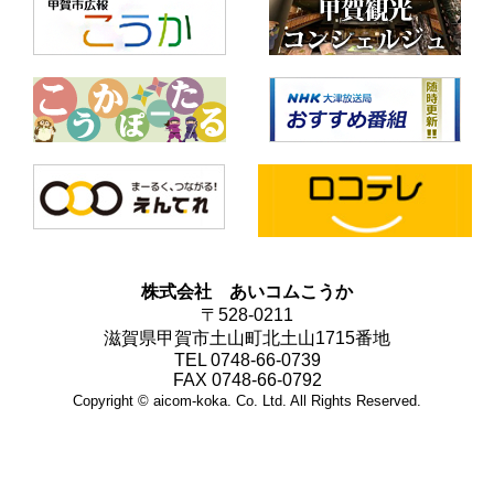
株式会社 あいコムこうか
〒528-0211
滋賀県甲賀市土山町北土山1715番地
TEL 0748-66-0739
FAX 0748-66-0792
Copyright © aicom-koka. Co. Ltd. All Rights Reserved.