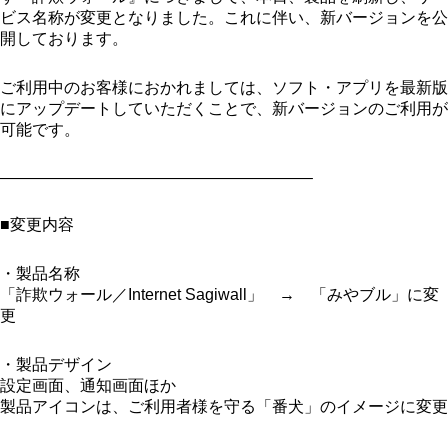
ビス名称が変更となりました。これに伴い、新バージョンを公
開しております。
ご利用中のお客様におかれましては、ソフト・アプリを最新版
にアップデートしていただくことで、新バージョンのご利用が
可能です。
———————————————————–
■変更内容
・製品名称
「詐欺ウォール／Internet Sagiwall」 → 「みやブル」に変
更
・製品デザイン
設定画面、通知画面ほか
製品アイコンは、ご利用者様を守る「番犬」のイメージに変更