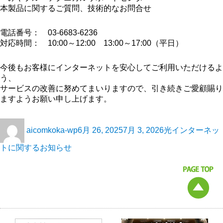
本製品に関するご質問、技術的なお問合せ
電話番号： 03-6683-6236
対応時間： 10:00～12:00 13:00～17:00（平日）
今後もお客様にインターネットを安心してご利用いただけるよ
う、
サービスの改善に努めてまいりますので、引き続きご愛顧賜り
ますようお願い申し上げます。
aicomkoka-wp
6月 26, 2025
7月 3, 2026
光インターネッ
トに関するお知らせ