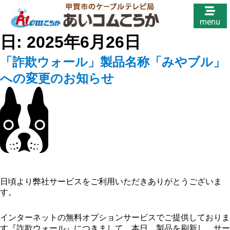
menu
日:
2025年6月26日
「詐欺ウォール」製品名称「みやブル」
への変更のお知らせ
日頃より弊社サービスをご利用いただきありがとうございま
す。
インターネットの無料オプションサービスでご提供しておりま
す『詐欺ウォール』につきまして、本日、製品を刷新し、サー