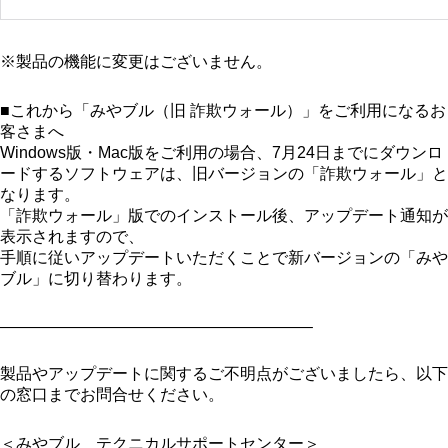
※製品の機能に変更はございません。
■これから「みやブル（旧 詐欺ウォール）」をご利用になるお
客さまへ
Windows版・Mac版をご利用の場合、7月24日までにダウンロ
ードするソフトウェアは、旧バージョンの「詐欺ウォール」と
なります。
「詐欺ウォール」版でのインストール後、アップデート通知が
表示されますので、
手順に従いアップデートいただくことで新バージョンの「みや
ブル」に切り替わります。
———————————————————–
製品やアップデートに関するご不明点がございましたら、以下
の窓口までお問合せください。
＜みやブル テクニカルサポートセンター＞