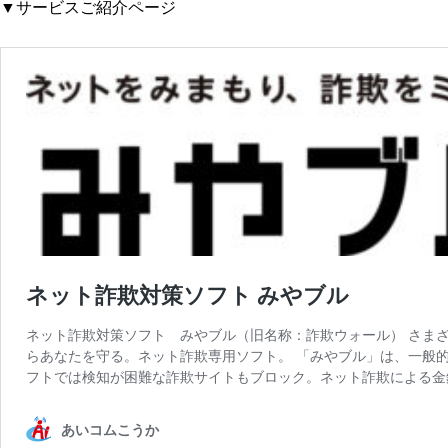
▼サービスご紹介ページ