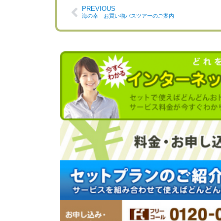
PREVIOUS
海の幸 お買い物バスツアーのご案内