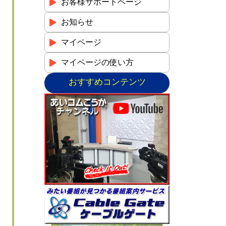
お客様サポートページ
お知らせ
マイページ
マイページの使い方
おすすめコンテンツ