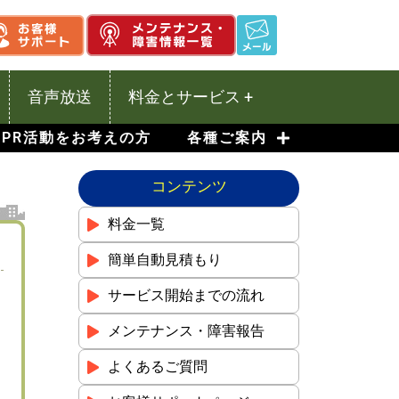
音声放送
料金とサービス +
PR活動をお考えの方
各種ご案内
コンテンツ
料金一覧
簡単自動見積もり
サービス開始までの流れ
メンテナンス・障害報告
よくあるご質問