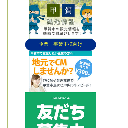
企業・事業主様向け