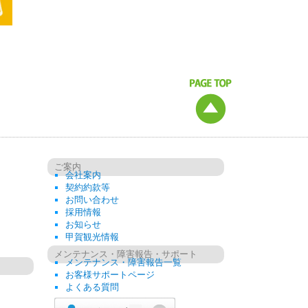
ご案内
会社案内
契約約款等
お問い合わせ
採用情報
お知らせ
甲賀観光情報
メンテナンス・障害報告・サポート
メンテナンス・障害報告一覧
お客様サポートページ
よくある質問