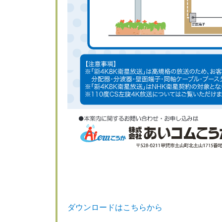
ダウンロードはこちらから