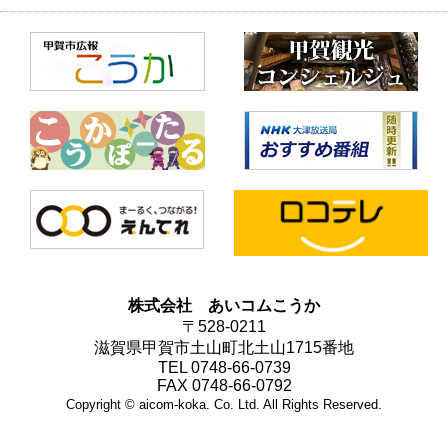
株式会社 あいコムこうか
〒528-0211
滋賀県甲賀市土山町北土山1715番地
TEL 0748-66-0739
FAX 0748-66-0792
Copyright © aicom-koka. Co. Ltd. All Rights Reserved.