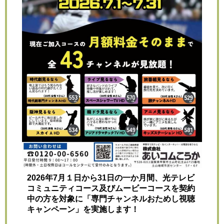
2026年7月１日から31
日の一か月間、光テレビ
コミュニティコース及びムービーコースを契約
中の方を対象に
「専門チャンネルおためし視聴
キャンペーン」を実施します！