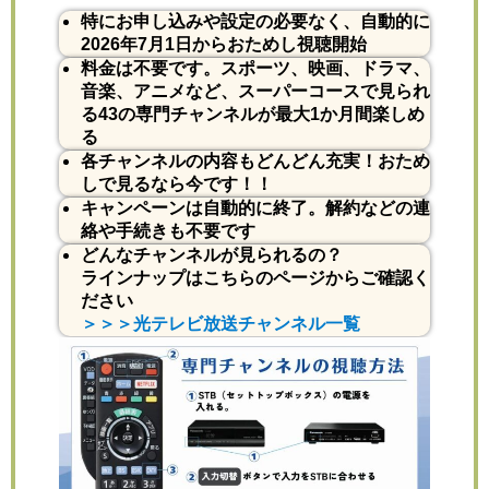
特にお申し込みや設定の必要なく、自動的に
2026年7月1日からおためし視聴開始
料金は不要です。スポーツ、映画、ドラマ、
音楽、アニメなど、スーパーコースで見られ
る43の専門チャンネルが最大1か月間楽しめ
る
各チャンネルの内容もどんどん充実！おため
しで見るなら今です！！
キャンペーンは自動的に終了。解約などの連
絡や手続きも不要です
どんなチャンネルが見られるの？
ラインナップはこちらのページからご確認く
ださい
＞＞＞光テレビ放送チャンネル一覧