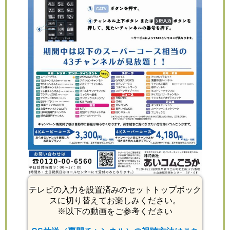
テレビの入力を設置済みのセットトップボック
スに切り替えてお楽しみください。
※以下の動画をご参考ください