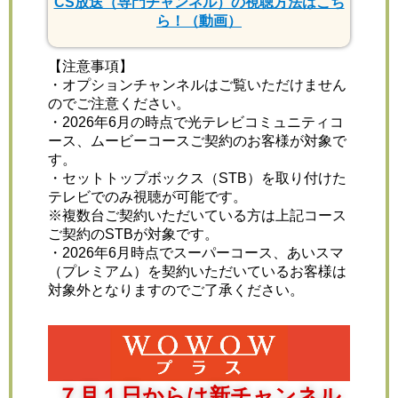
CS放送（専門チャンネル）の視聴方法はこち
ら！（動画）
【注意事項】
・オプションチャンネルはご覧いただけません
のでご注意ください。
・2026年6月の時点で光テレビコミュニティコ
ース、ムービーコースご契約のお客様が対象で
す。
・セットトップボックス（STB）を取り付けた
テレビでのみ視聴が可能です。
※複数台ご契約いただいている方は上記コース
ご契約のSTBが対象です。
・2026年6月時点でスーパーコース、あいスマ
（プレミアム）を契約いただいているお客様は
対象外となりますのでご了承ください。
７月１日からは新チャンネル