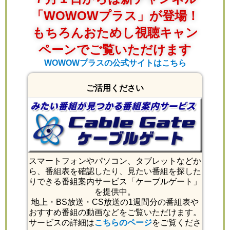
「WOWOWプラス」が登場！
もちろんおためし視聴キャン
ペーンでご覧いただけます
WOWOWプラスの公式サイトはこちら
ご活用ください
スマートフォンやパソコン、タブレットなどか
ら、番組表を確認したり、見たい番組を探した
りできる番組案内サービス「ケーブルゲート」
を提供中。
地上・BS放送・CS放送の1週間分の番組表や
おすすめ番組の動画などをご覧いただけます。
サービスの詳細は
こちらのページ
をご覧くださ