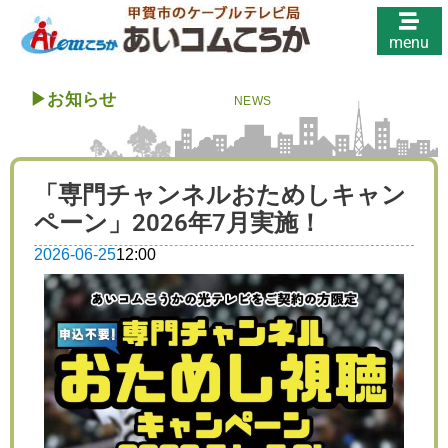
menu
▶︎
お知らせ
NEWS
「専門チャンネルおためしキャン
ペーン」2026年7月実施！
2026-06-25
12:00