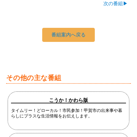
次の番組▶
番組案内へ戻る
その他の主な番組
こうか！かわら版
タイムリー！どローカル！市民参加！甲賀市の出来事や暮
らしにプラスな生活情報をお伝えします。