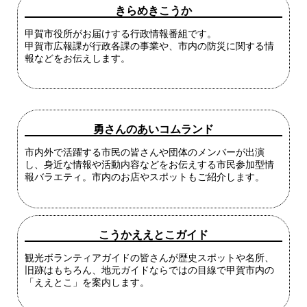
きらめきこうか
甲賀市役所がお届けする行政情報番組です。
甲賀市広報課が行政各課の事業や、市内の防災に関する情
報などをお伝えします。
勇さんのあいコムランド
市内外で活躍する市民の皆さんや団体のメンバーが出演
し、身近な情報や活動内容などをお伝えする市民参加型情
報バラエティ。市内のお店やスポットもご紹介します。
こうかええとこガイド
観光ボランティアガイドの皆さんが歴史スポットや名所、
旧跡はもちろん、地元ガイドならではの目線で甲賀市内の
「ええとこ」を案内します。