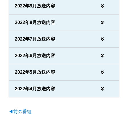
2022年9月放送内容
2022年8月放送内容
2022年7月放送内容
2022年6月放送内容
2022年5月放送内容
2022年4月放送内容
◀前の番組