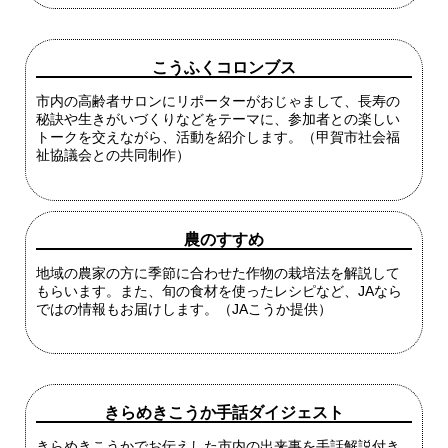
こうふくコロンブス
市内の高齢者サロンにリポーターがおじゃまして、長寿の
秘訣や生きがいづくりなどをテーマに、参加者との楽しい
トークを交えながら、活動を紹介します。（甲賀市社会福
祉協議会との共同制作）
農のすすめ
地域の農家の方に季節に合わせた作物の栽培法を解説して
もらいます。また、旬の食材を使ったレシピなど、JAなら
ではの情報もお届けします。（JAこうか提供）
きらめきこうか手話ダイジェスト
きらめきこうかでお伝えした市内の出来事を手話解説付き