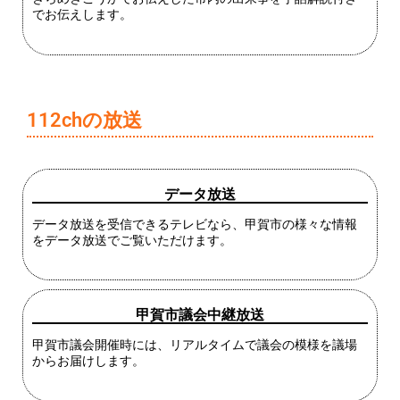
でお伝えします。
112chの放送
データ放送
データ放送を受信できるテレビなら、甲賀市の様々な情報
をデータ放送でご覧いただけます。
甲賀市議会中継放送
甲賀市議会開催時には、リアルタイムで議会の模様を議場
からお届けします。